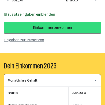
Zusatzeingaben einblenden
Einkommen berechnen
Eingaben zurücksetzen
Dein Einkommen 2026
Monatliches Gehalt
Brutto
332,00 €