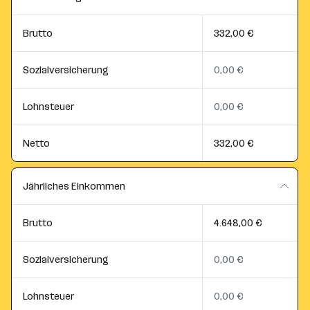
Brutto
332,00 €
Sozialversicherung
0,00 €
Lohnsteuer
0,00 €
Netto
332,00 €
Jährliches Einkommen
Brutto
4.648,00 €
Sozialversicherung
0,00 €
Lohnsteuer
0,00 €