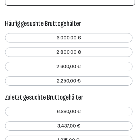
Häufig gesuchte Bruttogehälter
3.000,00 €
2.800,00 €
2.600,00 €
2.250,00 €
Zuletzt gesuchte Bruttogehälter
6.330,00 €
3.437,00 €