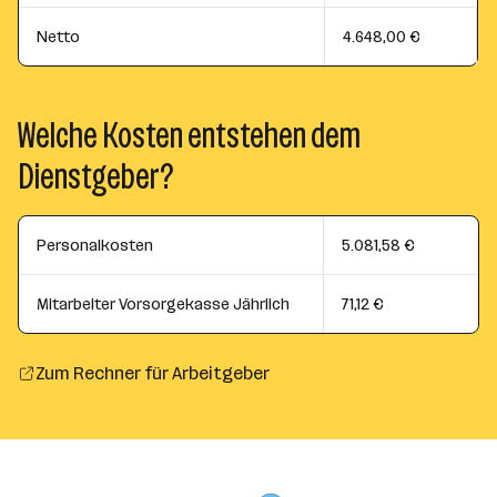
Netto
4.648,00 €
Welche Kosten entstehen dem
Dienstgeber?
Personalkosten
5.081,58 €
Mitarbeiter Vorsorgekasse Jährlich
71,12 €
Zum Rechner für Arbeitgeber