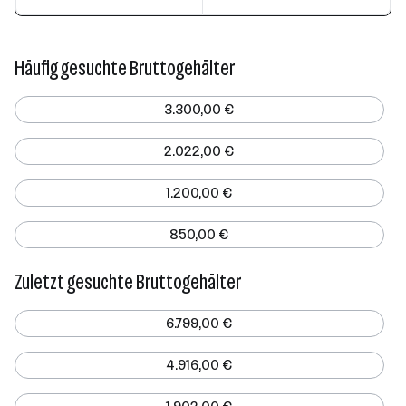
Häufig gesuchte Bruttogehälter
3.300,00 €
2.022,00 €
1.200,00 €
850,00 €
Zuletzt gesuchte Bruttogehälter
6.799,00 €
4.916,00 €