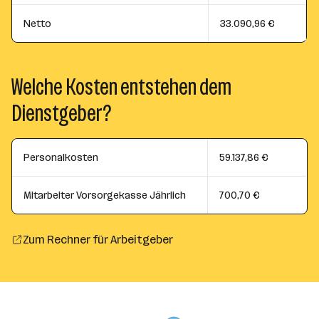
Netto
33.090,96 €
Welche Kosten entstehen dem
Dienstgeber?
Personalkosten
59.137,86 €
Mitarbeiter Vorsorgekasse Jährlich
700,70 €
Zum Rechner für Arbeitgeber