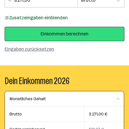
Zusatzeingaben einblenden
Einkommen berechnen
Eingaben zurücksetzen
Dein Einkommen 2026
Monatliches Gehalt
Brutto
3.271,00 €