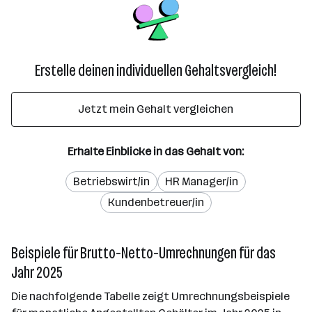
Erstelle deinen individuellen Gehaltsvergleich!
Jetzt mein Gehalt vergleichen
Erhalte Einblicke in das Gehalt von:
Betriebswirt/in
HR Manager/in
Kundenbetreuer/in
Beispiele für Brutto-Netto-Umrechnungen für das
Jahr 2025
Die nachfolgende Tabelle zeigt Umrechnungsbeispiele