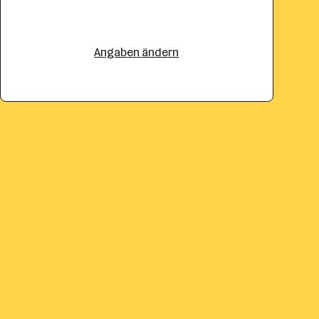
Angaben ändern