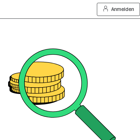
Anmelden