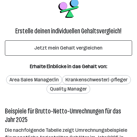
Erstelle deinen individuellen Gehaltsvergleich!
Jetzt mein Gehalt vergleichen
Erhalte Einblicke in das Gehalt von:
Area Sales Manager/in
Krankenschwester/-pfleger
Quality Manager
Beispiele für Brutto-Netto-Umrechnungen für das
Jahr 2025
Die nachfolgende Tabelle zeigt Umrechnungsbeispiele