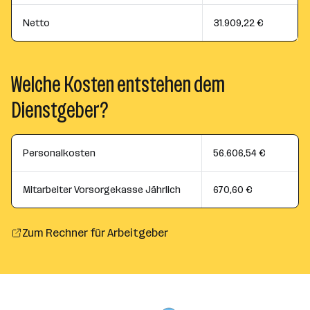
Netto
31.909,22 €
Welche Kosten entstehen dem
Dienstgeber?
Personalkosten
56.606,54 €
Mitarbeiter Vorsorgekasse Jährlich
670,60 €
Zum Rechner für Arbeitgeber