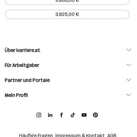
3.863,00 €
3.825,00 €
Über karriere.at
Für Arbeitgeber
Partner und Portale
Mein Profil
Häufige Fragen
Impressum & Kontakt
AGB