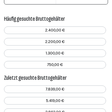
Häufig gesuchte Bruttogehälter
2.400,00 €
2.200,00 €
1.300,00 €
750,00 €
Zuletzt gesuchte Bruttogehälter
7.839,00 €
5.419,00 €