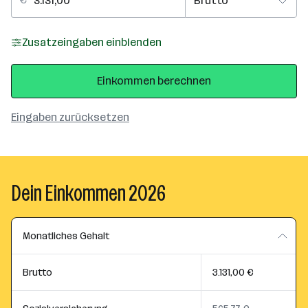
Zusatzeingaben einblenden
Einkommen berechnen
Eingaben zurücksetzen
Dein Einkommen 2026
Monatliches Gehalt
Brutto
3.131,00 €