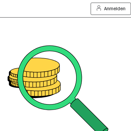
Anmelden