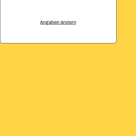
Angaben ändern