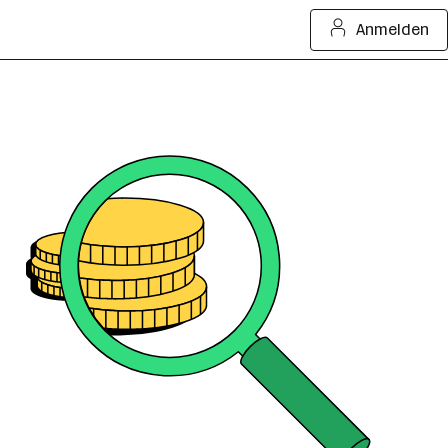
Anmelden