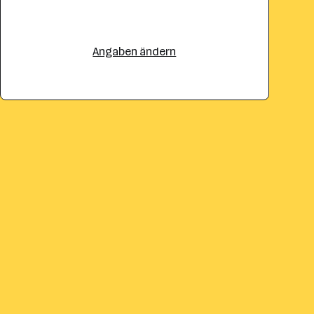
Angaben ändern