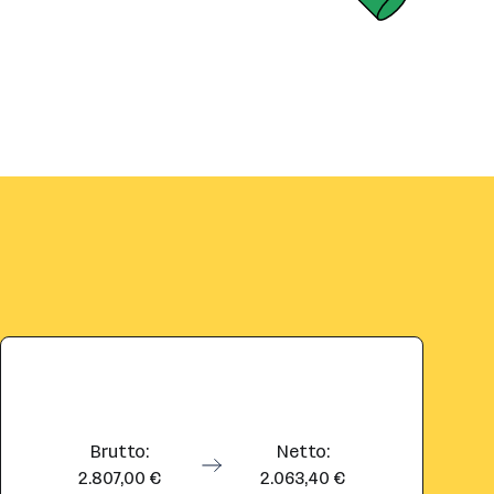
Brutto:
Netto:
2.807,00 €
2.063,40 €