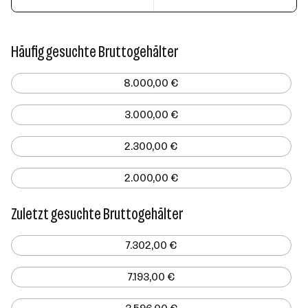
Häufig gesuchte Bruttogehälter
8.000,00 €
3.000,00 €
2.300,00 €
2.000,00 €
Zuletzt gesuchte Bruttogehälter
7.302,00 €
7.193,00 €