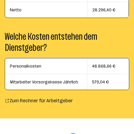
Netto
28.296,40 €
Welche Kosten entstehen dem
Dienstgeber?
Personalkosten
48.868,66 €
Mitarbeiter Vorsorgekasse Jährlich
579,04 €
Zum Rechner für Arbeitgeber