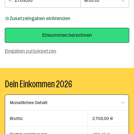
Zusatzeingaben einblenden
Einkommen berechnen
Eingaben zurücksetzen
Dein Einkommen 2026
Monatliches Gehalt
Brutto
2.703,00 €