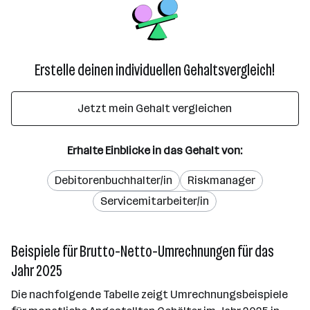
Erstelle deinen individuellen Gehaltsvergleich!
Jetzt mein Gehalt vergleichen
Erhalte Einblicke in das Gehalt von:
Debitorenbuchhalter/in
Riskmanager
Servicemitarbeiter/in
Beispiele für Brutto-Netto-Umrechnungen für das
Jahr 2025
Die nachfolgende Tabelle zeigt Umrechnungsbeispiele