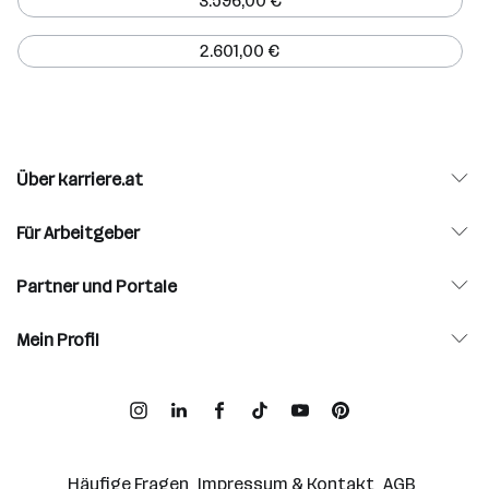
3.596,00 €
2.601,00 €
Über karriere.at
Für Arbeitgeber
Partner und Portale
Mein Profil
Häufige Fragen
Impressum & Kontakt
AGB