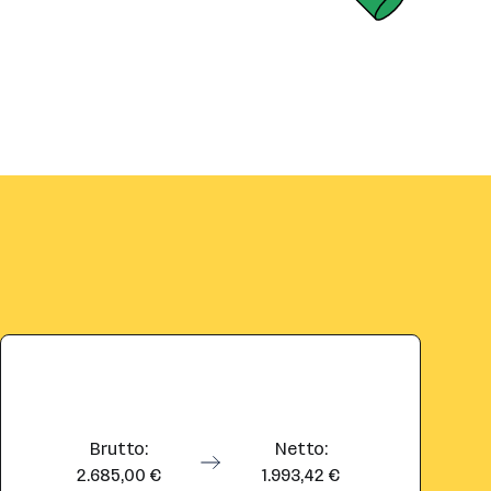
Brutto:
Netto:
2.685,00 €
1.993,42 €