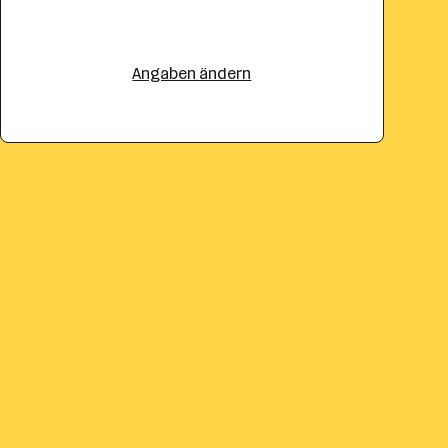
Angaben ändern