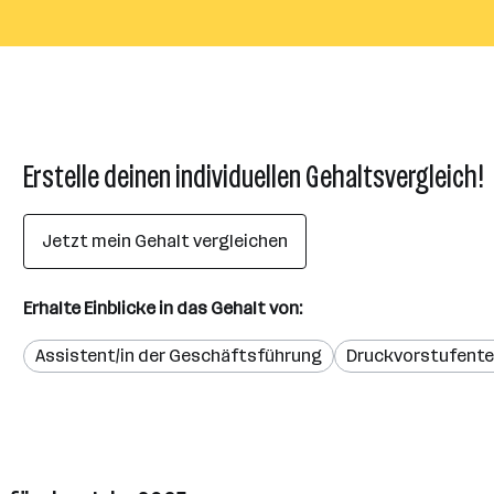
Erstelle deinen individuellen Gehaltsvergleich!
Jetzt mein Gehalt vergleichen
Erhalte Einblicke in das Gehalt von:
Assistent/in der Geschäftsführung
Druckvorstufente