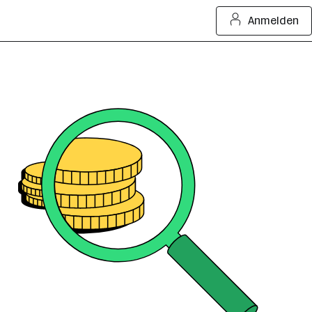
Anmelden