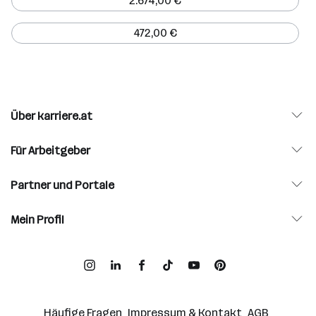
2.674,00 €
472,00 €
Über karriere.at
Für Arbeitgeber
Partner und Portale
Mein Profil
Häufige Fragen
Impressum & Kontakt
AGB