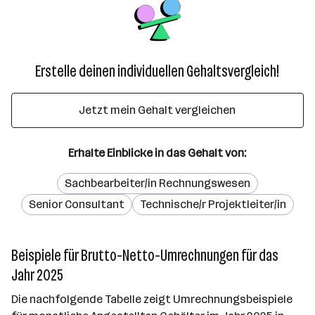
Erstelle deinen individuellen Gehaltsvergleich!
Jetzt mein Gehalt vergleichen
Erhalte Einblicke in das Gehalt von:
Sachbearbeiter/in Rechnungswesen
Senior Consultant
Technische/r Projektleiter/in
Beispiele für Brutto-Netto-Umrechnungen für das
Jahr 2025
Die nachfolgende Tabelle zeigt Umrechnungsbeispiele