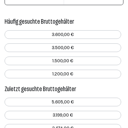
Häufig gesuchte Bruttogehälter
3.600,00 €
3.500,00 €
1.500,00 €
1.200,00 €
Zuletzt gesuchte Bruttogehälter
5.605,00 €
3.199,00 €