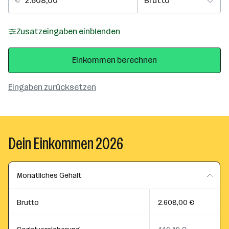
Zusatzeingaben einblenden
Einkommen berechnen
Eingaben zurücksetzen
Dein Einkommen 2026
Monatliches Gehalt
Brutto
2.608,00 €