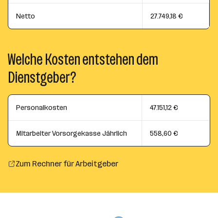
Netto
27.749,18 €
Welche Kosten entstehen dem
Dienstgeber?
Personalkosten
47.151,12 €
Mitarbeiter Vorsorgekasse Jährlich
558,60 €
Zum Rechner für Arbeitgeber