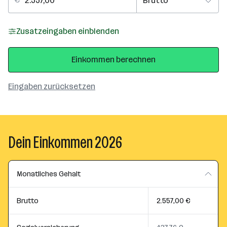
Zusatzeingaben einblenden
Einkommen berechnen
Eingaben zurücksetzen
Dein Einkommen 2026
Monatliches Gehalt
Brutto
2.557,00 €