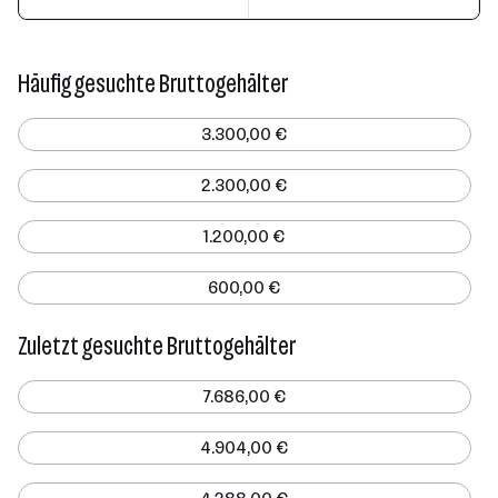
Häufig gesuchte Bruttogehälter
3.300,00 €
2.300,00 €
1.200,00 €
600,00 €
Zuletzt gesuchte Bruttogehälter
7.686,00 €
4.904,00 €