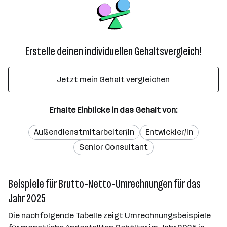
Erstelle deinen individuellen Gehaltsvergleich!
Jetzt mein Gehalt vergleichen
Erhalte Einblicke in das Gehalt von:
Außendienstmitarbeiter/in
Entwickler/in
Senior Consultant
Beispiele für Brutto-Netto-Umrechnungen für das
Jahr 2025
Die nachfolgende Tabelle zeigt Umrechnungsbeispiele