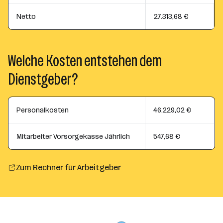
Netto
27.313,68 €
Welche Kosten entstehen dem
Dienstgeber?
Personalkosten
46.229,02 €
Mitarbeiter Vorsorgekasse Jährlich
547,68 €
Zum Rechner für Arbeitgeber