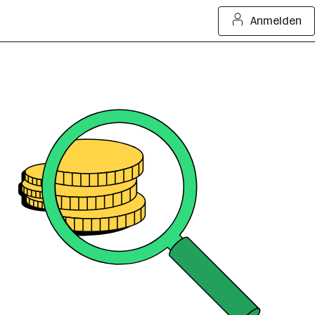
Anmelden