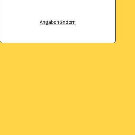
Angaben ändern