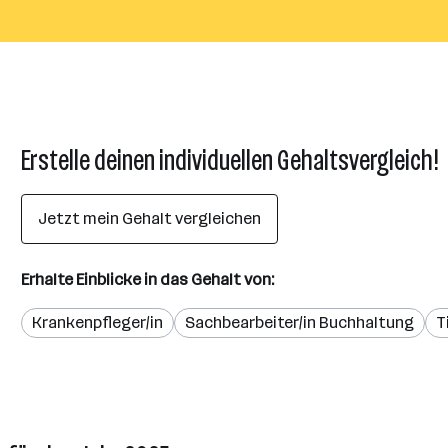
Erstelle deinen individuellen Gehaltsvergleich!
Jetzt mein Gehalt vergleichen
Erhalte Einblicke in das Gehalt von:
Krankenpfleger/in
Sachbearbeiter/in Buchhaltung
T