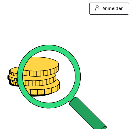
Anmelden