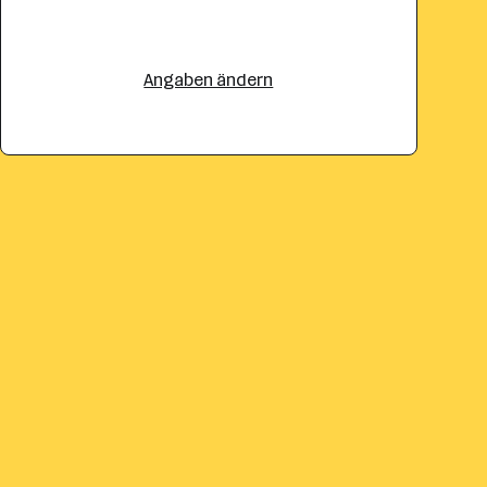
Angaben ändern