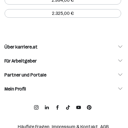
2.994,00 €
2.325,00 €
Über karriere.at
Für Arbeitgeber
Partner und Portale
Mein Profil
Häufige Fragen
Impressum & Kontakt
AGB