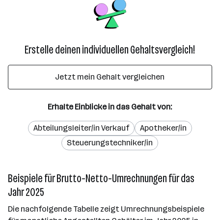
Erstelle deinen individuellen Gehaltsvergleich!
Jetzt mein Gehalt vergleichen
Erhalte Einblicke in das Gehalt von:
Abteilungsleiter/in Verkauf
Apotheker/in
Steuerungstechniker/in
Beispiele für Brutto-Netto-Umrechnungen für das
Jahr 2025
Die nachfolgende Tabelle zeigt Umrechnungsbeispiele