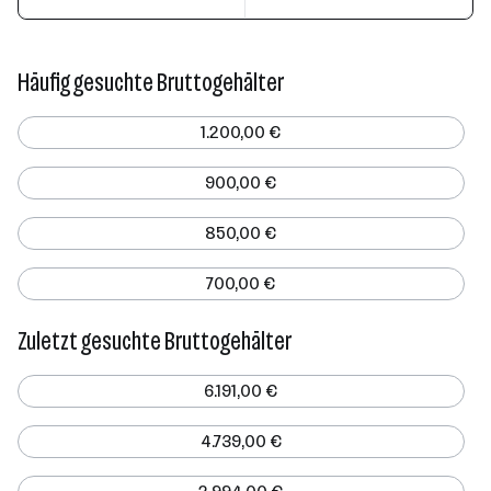
Häufig gesuchte Bruttogehälter
1.200,00 €
900,00 €
850,00 €
700,00 €
Zuletzt gesuchte Bruttogehälter
6.191,00 €
4.739,00 €