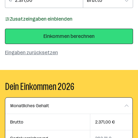
Zusatzeingaben einblenden
Einkommen berechnen
Eingaben zurücksetzen
Dein Einkommen 2026
Monatliches Gehalt
Brutto
2.371,00 €