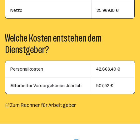
Netto
25.969,10 €
Welche Kosten entstehen dem
Dienstgeber?
Personalkosten
42.866,40 €
Mitarbeiter Vorsorgekasse Jährlich
507,92 €
Zum Rechner für Arbeitgeber