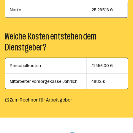
Netto
25.295,16 €
Welche Kosten entstehen dem
Dienstgeber?
Personalkosten
41.456,00 €
Mitarbeiter Vorsorgekasse Jährlich
491,12 €
Zum Rechner für Arbeitgeber