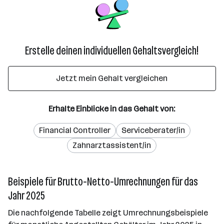
Erstelle deinen individuellen Gehaltsvergleich!
Jetzt mein Gehalt vergleichen
Erhalte Einblicke in das Gehalt von:
Financial Controller
Serviceberater/in
Zahnarztassistent/in
Beispiele für Brutto-Netto-Umrechnungen für das
Jahr 2025
Die nachfolgende Tabelle zeigt Umrechnungsbeispiele