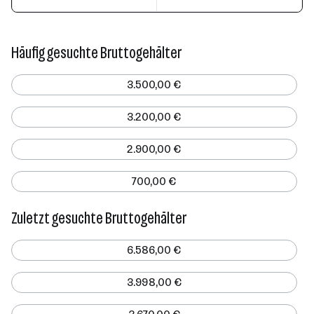
Häufig gesuchte Bruttogehälter
3.500,00 €
3.200,00 €
2.900,00 €
700,00 €
Zuletzt gesuchte Bruttogehälter
6.586,00 €
3.998,00 €