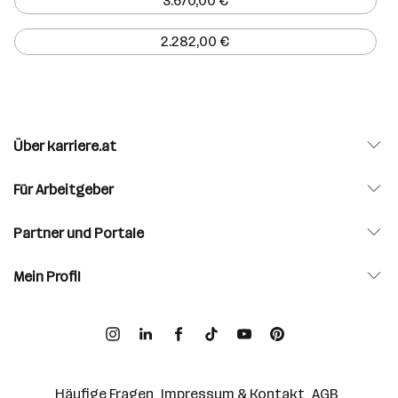
3.670,00 €
2.282,00 €
Über karriere.at
Für Arbeitgeber
Partner und Portale
Mein Profil
Häufige Fragen
Impressum & Kontakt
AGB