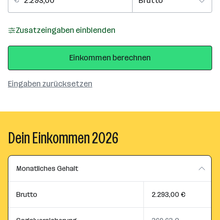
Zusatzeingaben einblenden
Einkommen berechnen
Eingaben zurücksetzen
Dein Einkommen 2026
Monatliches Gehalt
Brutto
2.293,00 €