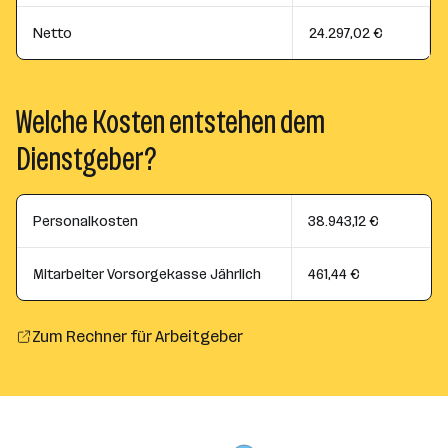
Netto
24.297,02 €
Welche Kosten entstehen dem
Dienstgeber?
Personalkosten
38.943,12 €
Mitarbeiter Vorsorgekasse Jährlich
461,44 €
Zum Rechner für Arbeitgeber