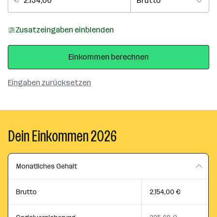
Zusatzeingaben einblenden
Einkommen berechnen
Eingaben zurücksetzen
Dein Einkommen 2026
Monatliches Gehalt
Brutto
2.154,00 €