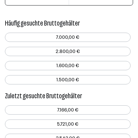
Häufig gesuchte Bruttogehälter
7.000,00 €
2.800,00 €
1.600,00 €
1.500,00 €
Zuletzt gesuchte Bruttogehälter
7.166,00 €
5.721,00 €