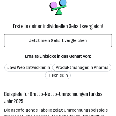
Erstelle deinen individuellen Gehaltsvergleich!
Jetzt mein Gehalt vergleichen
Erhalte Einblicke in das Gehalt von:
Java Web Entwickler/in
Produktmanager/in Pharma
Tischler/in
Beispiele für Brutto-Netto-Umrechnungen für das
Jahr 2025
Die nachfolgende Tabelle zeigt Umrechnungsbeispiele