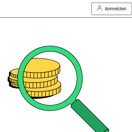
Anmelden