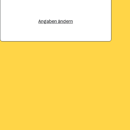
Angaben ändern