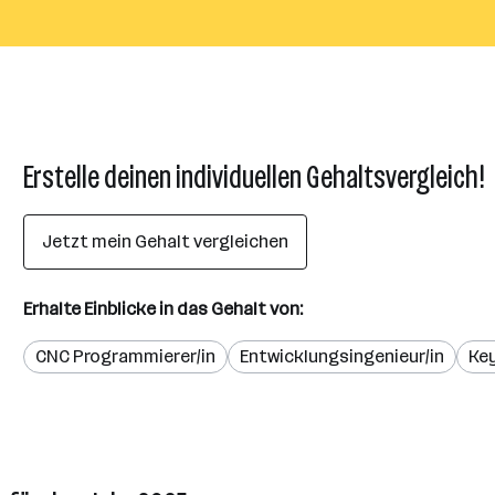
Erstelle deinen individuellen Gehaltsvergleich!
Jetzt mein Gehalt vergleichen
Erhalte Einblicke in das Gehalt von:
CNC Programmierer/in
Entwicklungsingenieur/in
Ke