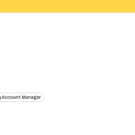
y Account Manager