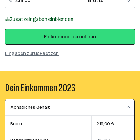
Zusatzeingaben einblenden
Einkommen berechnen
Eingaben zurücksetzen
Dein Einkommen 2026
Monatliches Gehalt
Brutto
2.111,00 €