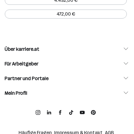
4.432,00 €
472,00 €
Über karriere.at
Für Arbeitgeber
Partner und Portale
Mein Profil
Häufige Fragen
Impressum & Kontakt
AGB