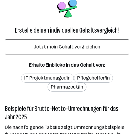
Erstelle deinen individuellen Gehaltsvergleich!
Jetzt mein Gehalt vergleichen
Erhalte Einblicke in das Gehalt von:
IT Projektmanager/in
Pflegehelfer/in
Pharmazeut/in
Beispiele für Brutto-Netto-Umrechnungen für das
Jahr 2025
Die nachfolgende Tabelle zeigt Umrechnungsbeispiele