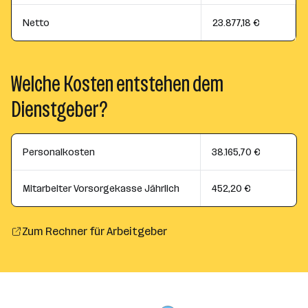
Netto
23.877,18 €
Welche Kosten entstehen dem
Dienstgeber?
Personalkosten
38.165,70 €
Mitarbeiter Vorsorgekasse Jährlich
452,20 €
Zum Rechner für Arbeitgeber