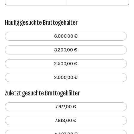
Häufig gesuchte Bruttogehälter
6.000,00 €
3.200,00 €
2.500,00 €
2.000,00 €
Zuletzt gesuchte Bruttogehälter
7.977,00 €
7.818,00 €