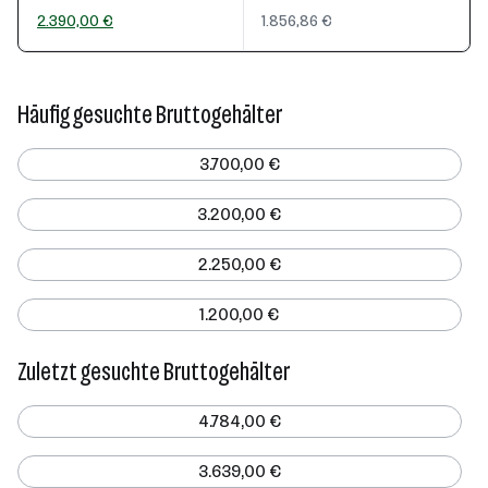
2.390,00 €
1.856,86 €
Häufig gesuchte Bruttogehälter
3.700,00 €
3.200,00 €
2.250,00 €
1.200,00 €
Zuletzt gesuchte Bruttogehälter
4.784,00 €
3.639,00 €