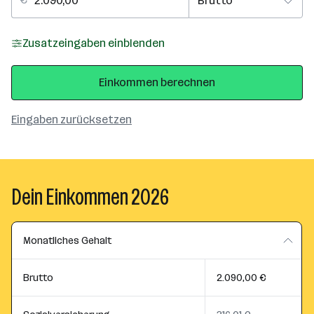
Zusatzeingaben einblenden
Einkommen berechnen
Eingaben zurücksetzen
Dein Einkommen 2026
Monatliches Gehalt
Brutto
2.090,00 €