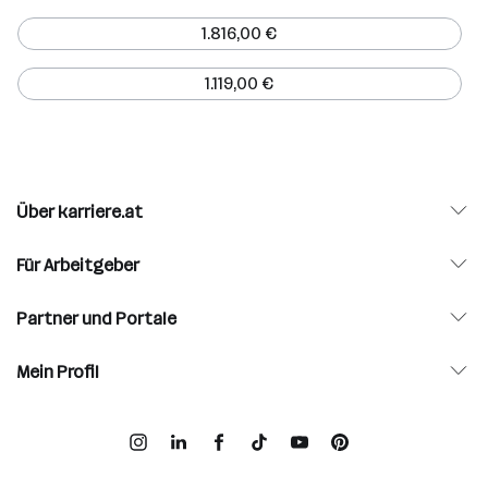
1.816,00 €
1.119,00 €
Über karriere.at
Für Arbeitgeber
Partner und Portale
Mein Profil