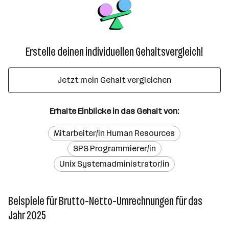
Erstelle deinen individuellen Gehaltsvergleich!
Jetzt mein Gehalt vergleichen
Erhalte Einblicke in das Gehalt von:
Mitarbeiter/in Human Resources
SPS Programmierer/in
Unix Systemadministrator/in
Beispiele für Brutto-Netto-Umrechnungen für das
Jahr 2025