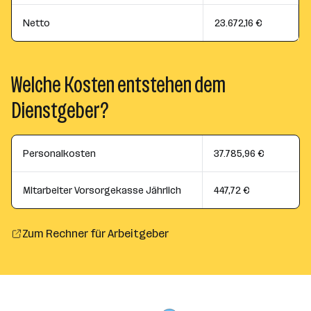
Netto
23.672,16 €
Welche Kosten entstehen dem
Dienstgeber?
Personalkosten
37.785,96 €
Mitarbeiter Vorsorgekasse Jährlich
447,72 €
Zum Rechner für Arbeitgeber