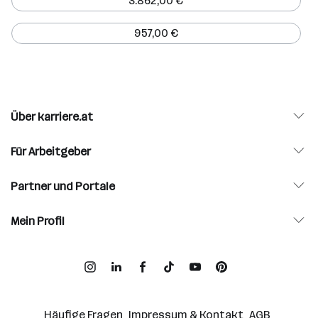
3.862,00 €
957,00 €
Über karriere.at
Für Arbeitgeber
Partner und Portale
Mein Profil
Häufige Fragen
Impressum & Kontakt
AGB