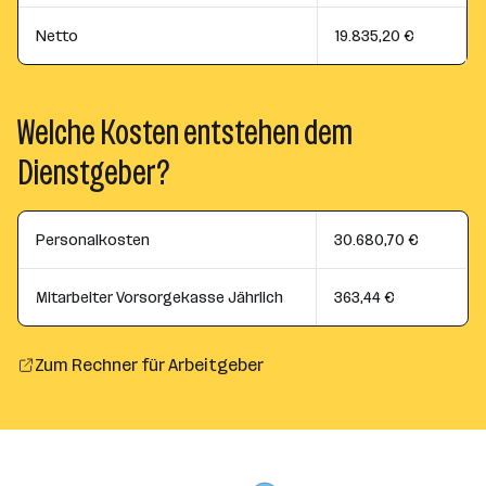
Netto
19.835,20 €
Welche Kosten entstehen dem
Dienstgeber?
Personalkosten
30.680,70 €
Mitarbeiter Vorsorgekasse Jährlich
363,44 €
Zum Rechner für Arbeitgeber