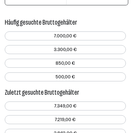
Häufig gesuchte Bruttogehälter
7.000,00 €
3.300,00 €
850,00 €
500,00 €
Zuletzt gesuchte Bruttogehälter
7.349,00 €
7.219,00 €