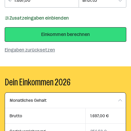
Zusatzeingaben einblenden
Einkommen berechnen
Eingaben zurücksetzen
Dein Einkommen 2026
Monatliches Gehalt
Brutto
1.697,00 €