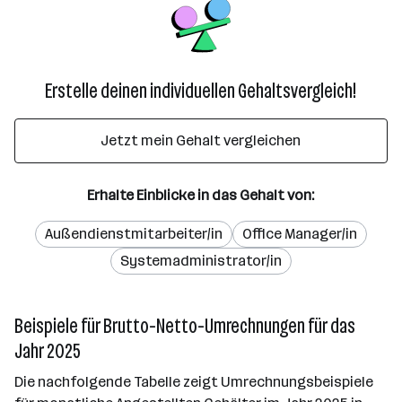
Erstelle deinen individuellen Gehaltsvergleich!
Jetzt mein Gehalt vergleichen
Erhalte Einblicke in das Gehalt von:
Außendienstmitarbeiter/in
Office Manager/in
Systemadministrator/in
Beispiele für Brutto-Netto-Umrechnungen für das
Jahr 2025
Die nachfolgende Tabelle zeigt Umrechnungsbeispiele