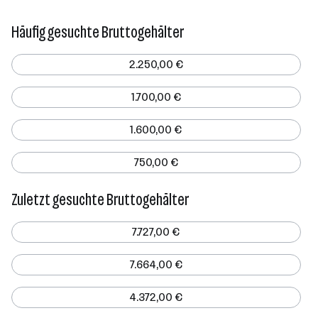
Häufig gesuchte Bruttogehälter
2.250,00 €
1.700,00 €
1.600,00 €
750,00 €
Zuletzt gesuchte Bruttogehälter
7.727,00 €
7.664,00 €
4.372,00 €