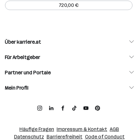
720,00 €
Über karriere.at
Für Arbeitgeber
Partner und Portale
Mein Profil
Häufige Fragen
Impressum & Kontakt
AGB
Datenschutz
Barrierefreiheit
Code of Conduct