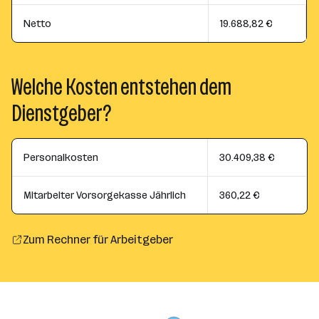
Netto
19.688,82 €
Welche Kosten entstehen dem
Dienstgeber?
Personalkosten
30.409,38 €
Mitarbeiter Vorsorgekasse Jährlich
360,22 €
Zum Rechner für Arbeitgeber