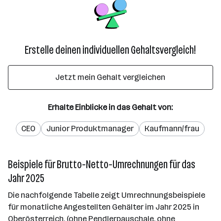
Erstelle deinen individuellen Gehaltsvergleich!
Jetzt mein Gehalt vergleichen
Erhalte Einblicke in das Gehalt von:
CEO
Junior Produktmanager
Kaufmann/frau
Beispiele für Brutto-Netto-Umrechnungen für das
Jahr 2025
Die nachfolgende Tabelle zeigt Umrechnungsbeispiele
für monatliche Angestellten Gehälter im Jahr 2025 in
Oberösterreich. (ohne Pendlerpauschale, ohne