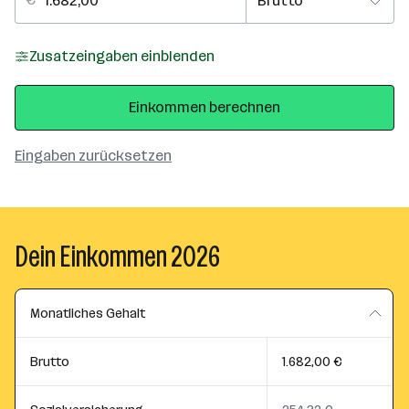
Zusatzeingaben einblenden
Einkommen berechnen
Eingaben zurücksetzen
Dein Einkommen 2026
Monatliches Gehalt
Brutto
1.682,00 €