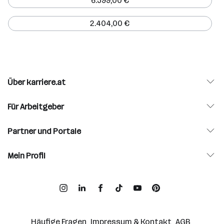
6.599,00 €
2.404,00 €
Über karriere.at
Für Arbeitgeber
Partner und Portale
Mein Profil
Häufige Fragen
Impressum & Kontakt
AGB