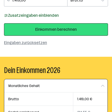
Zusatzeingaben einblenden
Einkommen berechnen
Eingaben zurücksetzen
Dein Einkommen 2026
Monatliches Gehalt
Brutto
1.419,00 €