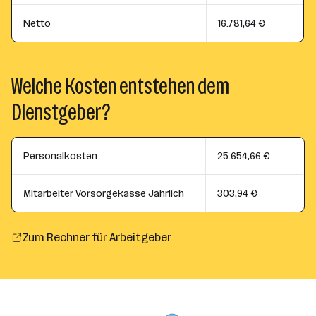
Netto
16.781,64 €
Welche Kosten entstehen dem
Dienstgeber?
Personalkosten
25.654,66 €
Mitarbeiter Vorsorgekasse Jährlich
303,94 €
Zum Rechner für Arbeitgeber