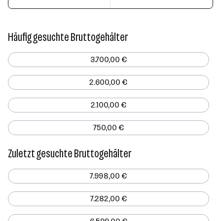
Häufig gesuchte Bruttogehälter
3.700,00 €
2.600,00 €
2.100,00 €
750,00 €
Zuletzt gesuchte Bruttogehälter
7.998,00 €
7.282,00 €