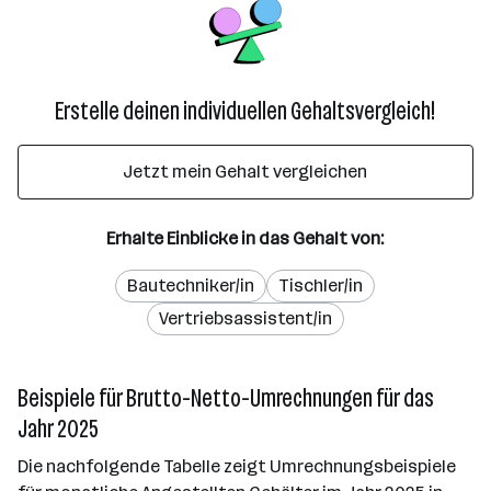
Erstelle deinen individuellen Gehaltsvergleich!
Jetzt mein Gehalt vergleichen
Erhalte Einblicke in das Gehalt von:
Bautechniker/in
Tischler/in
Vertriebsassistent/in
Beispiele für Brutto-Netto-Umrechnungen für das
Jahr 2025
Die nachfolgende Tabelle zeigt Umrechnungsbeispiele