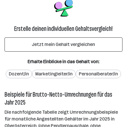
Erstelle deinen individuellen Gehaltsvergleich!
Jetzt mein Gehalt vergleichen
Erhalte Einblicke in das Gehalt von:
Dozent/in
Marketingleiter/in
Personalberater/in
Beispiele für Brutto-Netto-Umrechnungen für das
Jahr 2025
Die nachfolgende Tabelle zeigt Umrechnungsbeispiele
für monatliche Angestellten Gehälter im Jahr 2025 in
Oberösterreich. (ohne Pendlerpauschale, ohne