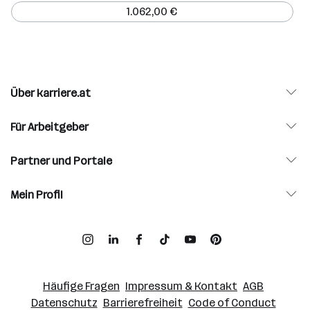
1.062,00 €
Über karriere.at
Für Arbeitgeber
Partner und Portale
Mein Profil
Häufige Fragen
Impressum & Kontakt
AGB
Datenschutz
Barrierefreiheit
Code of Conduct