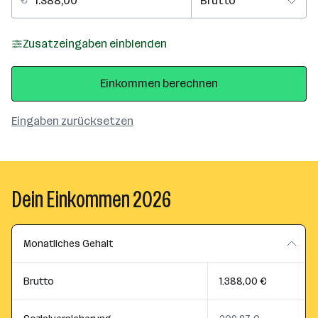
Zusatzeingaben einblenden
Einkommen berechnen
Eingaben zurücksetzen
Dein Einkommen 2026
Monatliches Gehalt
Brutto
1.388,00 €