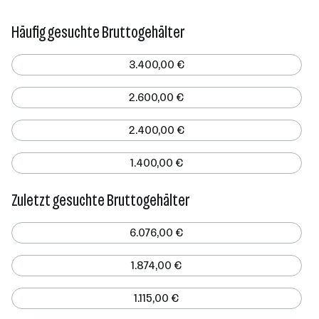
Häufig gesuchte Bruttogehälter
3.400,00 €
2.600,00 €
2.400,00 €
1.400,00 €
Zuletzt gesuchte Bruttogehälter
6.076,00 €
1.874,00 €
1.115,00 €