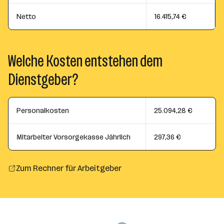
Netto
16.415,74 €
Welche Kosten entstehen dem
Dienstgeber?
Personalkosten
25.094,28 €
Mitarbeiter Vorsorgekasse Jährlich
297,36 €
Zum Rechner für Arbeitgeber