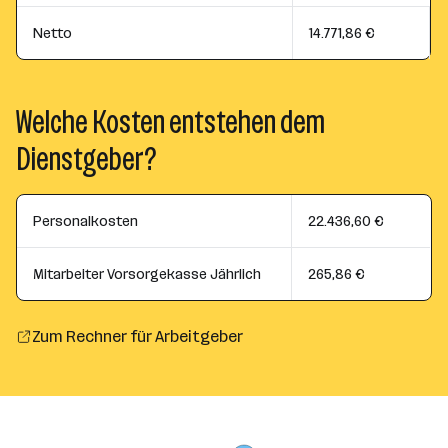
Netto
14.771,86 €
Welche Kosten entstehen dem
Dienstgeber?
Personalkosten
22.436,60 €
Mitarbeiter Vorsorgekasse Jährlich
265,86 €
Zum Rechner für Arbeitgeber