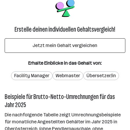
Erstelle deinen individuellen Gehaltsvergleich!
Jetzt mein Gehalt vergleichen
Erhalte Einblicke in das Gehalt von:
Facility Manager
Webmaster
Übersetzer/in
Beispiele für Brutto-Netto-Umrechnungen für das
Jahr 2025
Die nachfolgende Tabelle zeigt Umrechnungsbeispiele
für monatliche Angestellten Gehälter im Jahr 2025 in
Oberösterreich. (ohne Pendlerpauschale, ohne