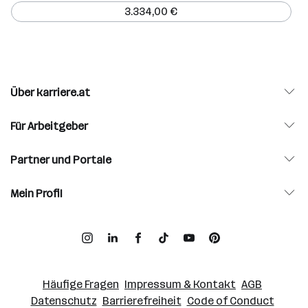
3.334,00 €
Über karriere.at
Für Arbeitgeber
Partner und Portale
Mein Profil
Häufige Fragen
Impressum & Kontakt
AGB
Datenschutz
Barrierefreiheit
Code of Conduct