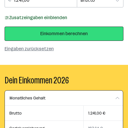
Zusatzeingaben einblenden
Einkommen berechnen
Eingaben zurücksetzen
Dein Einkommen 2026
Monatliches Gehalt
Brutto
1.241,00 €