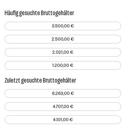
Häufig gesuchte Bruttogehälter
3.500,00 €
2.500,00 €
2.021,00 €
1.200,00 €
Zuletzt gesuchte Bruttogehälter
6.263,00 €
4.707,00 €
4.101,00 €