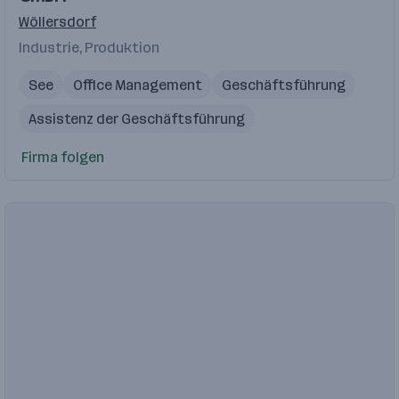
Wöllersdorf
Industrie, Produktion
See
Office Management
Geschäftsführung
Assistenz der Geschäftsführung
Firma folgen