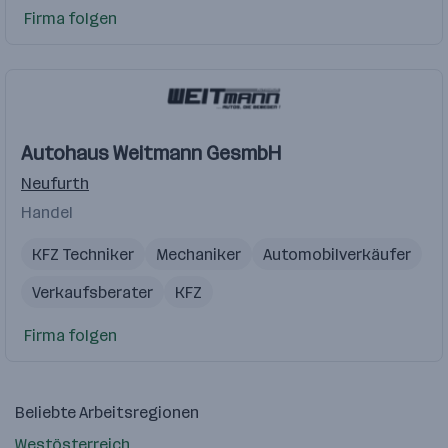
Firma folgen
Autohaus Weitmann GesmbH
Neufurth
Handel
KFZ Techniker
Mechaniker
Automobilverkäufer
Verkaufsberater
KFZ
Firma folgen
Beliebte Arbeitsregionen
Westösterreich