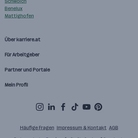
Schwoich
Benelux
Mattighofen
Über karriere.at
Für Arbeitgeber
Partner und Portale
Mein Profil
Häufige Fragen
Impressum & Kontakt
AGB