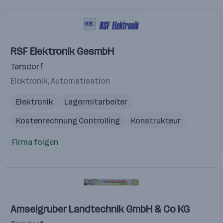
RSF Elektronik GesmbH
Tarsdorf
Elektronik, Automatisation
Elektronik
Lagermitarbeiter
Kostenrechnung Controlling
Konstrukteur
Entwicklungstechniker
Firma folgen
Amselgruber Landtechnik GmbH & Co KG