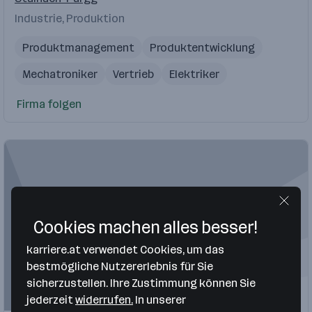
Industrie, Produktion
Produktmanagement
Produktentwicklung
Mechatroniker
Vertrieb
Elektriker
Firma folgen
Cookies machen alles besser!
karriere.at verwendet Cookies, um das
bestmögliche Nutzererlebnis für Sie
sicherzustellen. Ihre Zustimmung können Sie
jederzeit
widerrufen.
In unserer