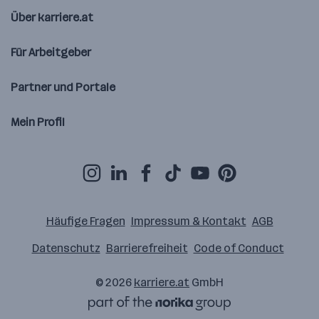
Über karriere.at
Für Arbeitgeber
Partner und Portale
Mein Profil
Häufige Fragen
Impressum & Kontakt
AGB
Datenschutz
Barrierefreiheit
Code of Conduct
© 2026
karriere.at
GmbH