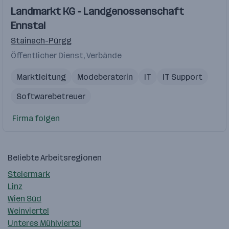
Landmarkt KG - Landgenossenschaft
Ennstal
Stainach-Pürgg
Öffentlicher Dienst, Verbände
Marktleitung
Modeberaterin
IT
IT Support
Softwarebetreuer
Firma folgen
Beliebte Arbeitsregionen
Steiermark
Linz
Wien Süd
Weinviertel
Unteres Mühlviertel