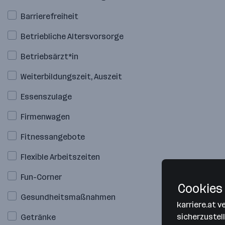
Barrierefreiheit
Betriebliche Altersvorsorge
Betriebsärzt*in
Weiterbildungszeit, Auszeit
Essenszulage
Firmenwagen
Fitnessangebote
Flexible Arbeitszeiten
Fun-Corner
Cookies 
Gesundheitsmaßnahmen
karriere.at 
sicherzustel
Getränke