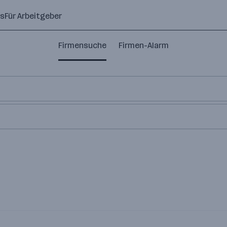
ns
Für Arbeitgeber
Firmensuche
Firmen-Alarm