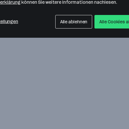
erklärung
können Sie weitere Informationen nachlesen.
tellungen
Alle ablehnen
Alle Cookies 