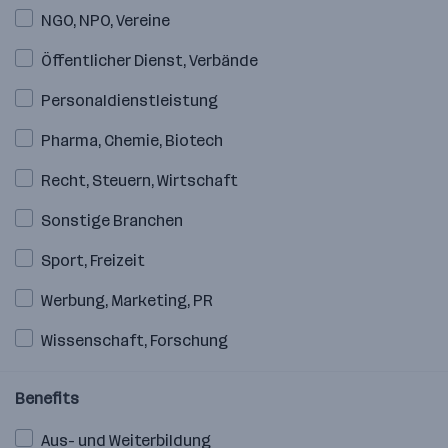
NGO, NPO, Vereine
Öffentlicher Dienst, Verbände
Personaldienstleistung
Pharma, Chemie, Biotech
Recht, Steuern, Wirtschaft
Sonstige Branchen
Sport, Freizeit
Werbung, Marketing, PR
Wissenschaft, Forschung
Benefits
Aus- und Weiterbildung