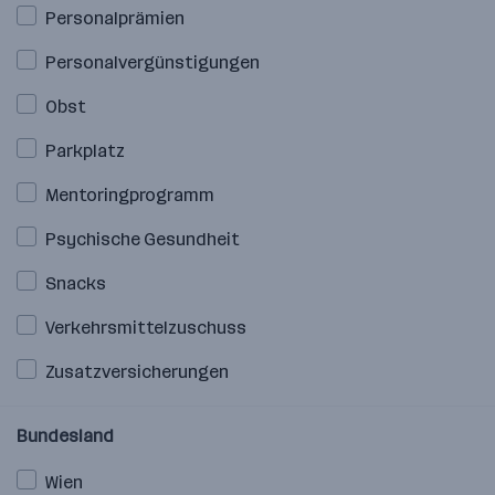
Personalprämien
Personalvergünstigungen
Obst
Parkplatz
Mentoringprogramm
Psychische Gesundheit
Snacks
Verkehrsmittelzuschuss
Zusatzversicherungen
Bundesland
Wien