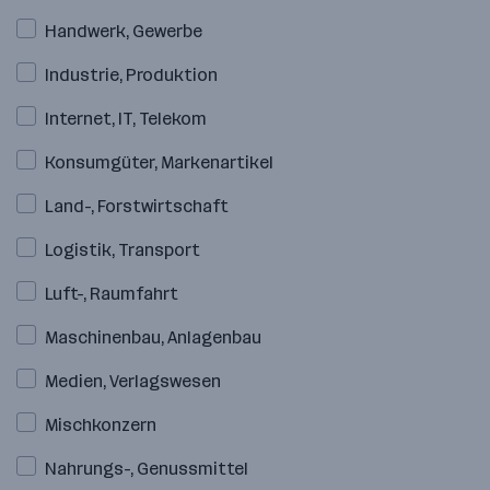
Handwerk, Gewerbe
Industrie, Produktion
Internet, IT, Telekom
Konsumgüter, Markenartikel
Land-, Forstwirtschaft
Logistik, Transport
Luft-, Raumfahrt
Maschinenbau, Anlagenbau
Medien, Verlagswesen
Mischkonzern
Nahrungs-, Genussmittel