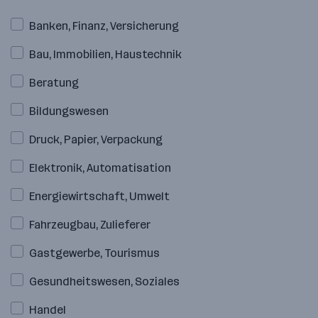
Banken, Finanz, Versicherung
Bau, Immobilien, Haustechnik
Beratung
Bildungswesen
Druck, Papier, Verpackung
Elektronik, Automatisation
Energiewirtschaft, Umwelt
Fahrzeugbau, Zulieferer
Gastgewerbe, Tourismus
Gesundheitswesen, Soziales
Handel