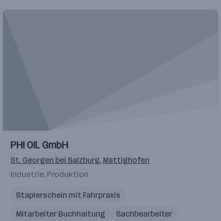
PHI OIL GmbH
St. Georgen bei Salzburg
,
Mattighofen
Industrie, Produktion
Staplerschein mit Fahrpraxis
Mitarbeiter Buchhaltung
Sachbearbeiter