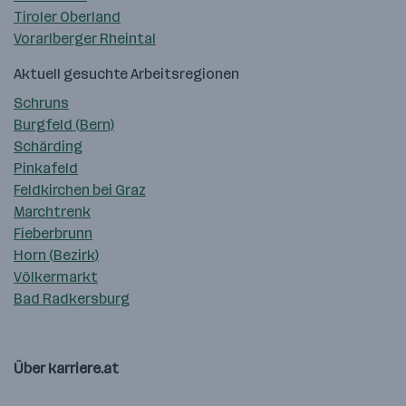
Tiroler Oberland
Vorarlberger Rheintal
Aktuell gesuchte Arbeitsregionen
Schruns
Burgfeld (Bern)
Schärding
Pinkafeld
Feldkirchen bei Graz
Marchtrenk
Fieberbrunn
Horn (Bezirk)
Völkermarkt
Bad Radkersburg
Über karriere.at