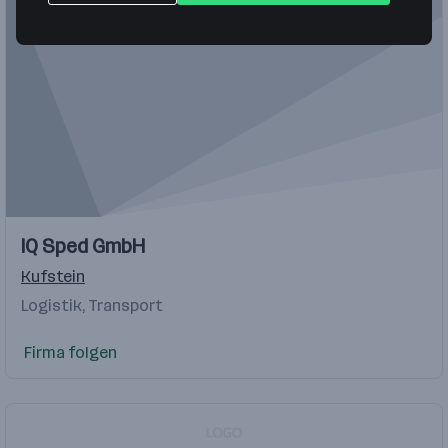
IQ Sped GmbH
Kufstein
Logistik, Transport
Firma folgen