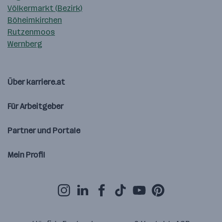
Völkermarkt (Bezirk)
Böheimkirchen
Rutzenmoos
Wernberg
Über karriere.at
Für Arbeitgeber
Partner und Portale
Mein Profil