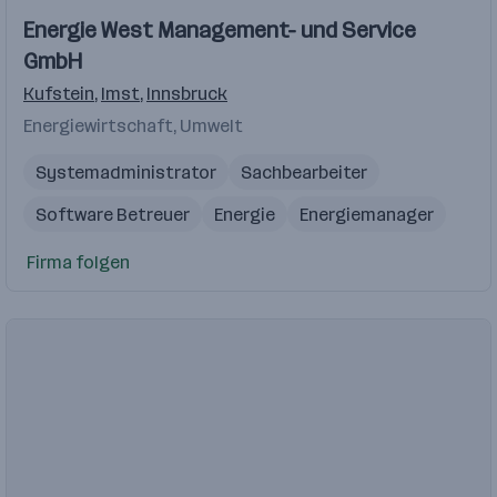
Energie West Management- und Service
GmbH
Kufstein
,
Imst
,
Innsbruck
Energiewirtschaft, Umwelt
Systemadministrator
Sachbearbeiter
Software Betreuer
Energie
Energiemanager
Firma folgen