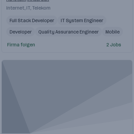
Internet, IT, Telekom
Full Stack Developer
IT System Engineer
Developer
Quality Assurance Engineer
Mobile
Firma folgen
2 Jobs