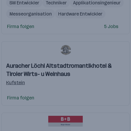
SW Entwickler
Techniker
Applikationsingenieur
Messeorganisation
Hardware Entwickler
Firma folgen
5 Jobs
Auracher Löchl Altstadtromantikhotel &
Tiroler Wirts- u Weinhaus
Kufstein
Firma folgen