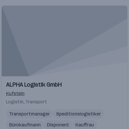
ALPHA Logistik GmbH
Kufstein
Logistik, Transport
Transportmanager
Speditionslogistiker
Bürokaufmann
Disponent
Kauffrau