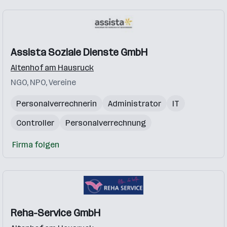
Assista Soziale Dienste GmbH
Altenhof am Hausruck
NGO, NPO, Vereine
Personalverrechnerin
Administrator
IT
Controller
Personalverrechnung
Firma folgen
Reha-Service GmbH