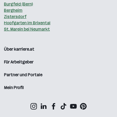
Burgfeld (Bern)
Bergheim
Zistersdorf
Hopfgarten im Brixental
St. Marein bei Neumarkt
Über karriere.at
Für Arbeitgeber
Partner und Portale
Mein Profil