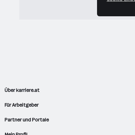
Über karriere.at
Für Arbeitgeber
Partner und Portale
Mein Profil