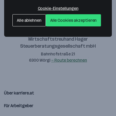
Zustimmung geben
Cookie-Einstellungen
Alle ablehnen
Alle Cookies akzeptieren
Wirtschaftstreuhand Hager
Steuerberatungsgesellschaft mbH
Bahnhofstraße 21
6300 Wörgl
— Route berechnen
Über karriere.at
Für Arbeitgeber