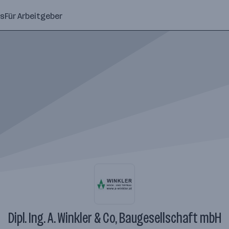
ns
Für Arbeitgeber
Dipl. Ing. A. Winkler & Co, Baugesellschaft mbH