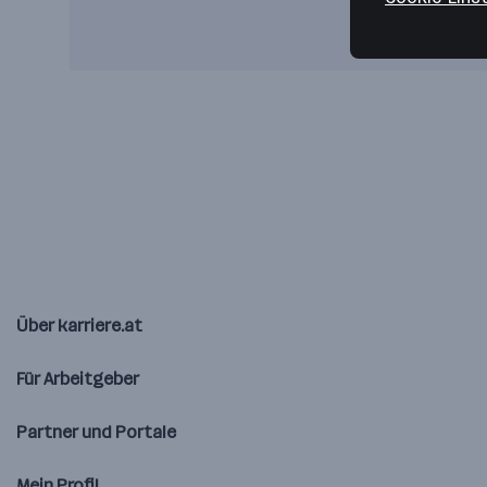
Über karriere.at
Für Arbeitgeber
Partner und Portale
Mein Profil