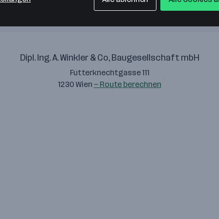
Dipl. Ing. A. Winkler & Co, Baugesellschaft mbH
Futterknechtgasse 111
1230 Wien
— Route berechnen