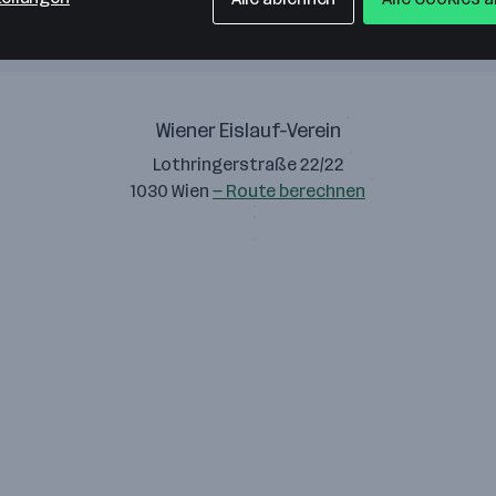
Wiener Eislauf-Verein
Lothringerstraße 22/22
1030 Wien
— Route berechnen