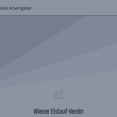
ns
Für Arbeitgeber
Wiener Eislauf-Verein