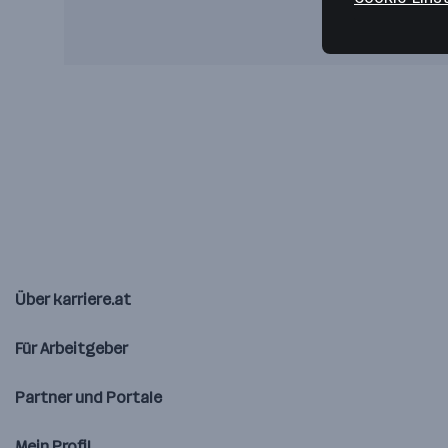
Über karriere.at
Für Arbeitgeber
Partner und Portale
Mein Profil