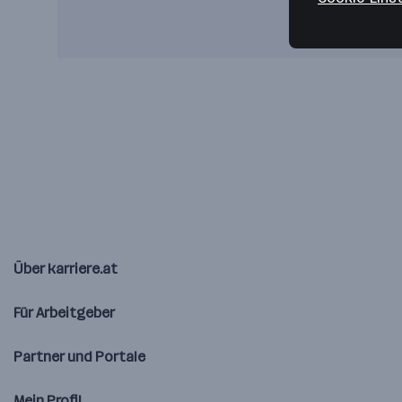
Über karriere.at
Für Arbeitgeber
Partner und Portale
Mein Profil