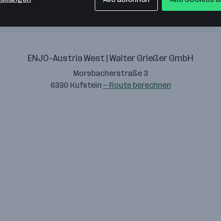
ENJO-Austria West | Walter Grießer GmbH
Morsbacherstraße 3
6330 Kufstein
— Route berechnen