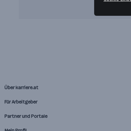
Über karriere.at
Für Arbeitgeber
Partner und Portale
Mein Profil