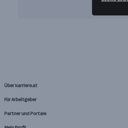
Über karriere.at
Für Arbeitgeber
Partner und Portale
Mein Profil