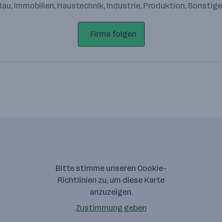
Bau, Immobilien, Haustechnik, Industrie, Produktion, Sonstig
Firma folgen
Bitte stimme unseren Cookie-
Richtlinien zu, um diese Karte
anzuzeigen.
Zustimmung geben