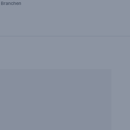
e Branchen