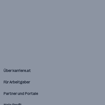
Über karriere.at
Für Arbeitgeber
Partner und Portale