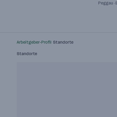
Peggau · 
Arbeitgeber-Profil
Standorte
Standorte