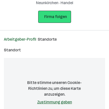
Neunkirchen · Handel
Firma folgen
Arbeitgeber-Profil
Standorte
Standort
Bitte stimme unseren Cookie-
Richtlinien zu, um diese Karte
anzuzeigen.
Zustimmung geben