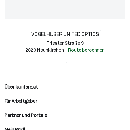
VOGELHUBER UNITED OPTICS
Triester Straße 9
2620 Neunkirchen
— Route berechnen
Über karriere.at
Für Arbeitgeber
Partner und Portale
Mein Profil