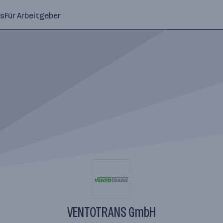
ns
Für Arbeitgeber
VENTOTRANS GmbH