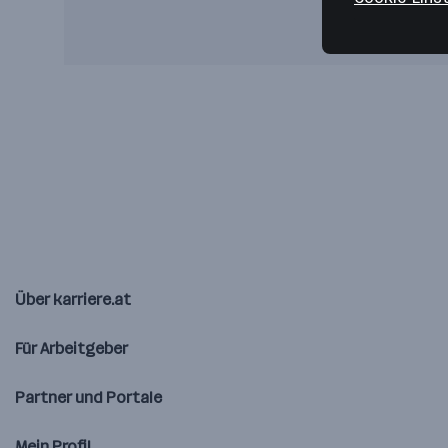
Über karriere.at
Für Arbeitgeber
Partner und Portale
Mein Profil