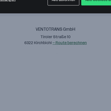
VENTOTRANS GmbH
Tiroler Straße 10
6322 Kirchbichl
— Route berechnen