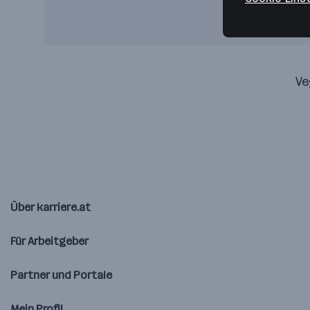
Ve
Über karriere.at
Für Arbeitgeber
Partner und Portale
Mein Profil