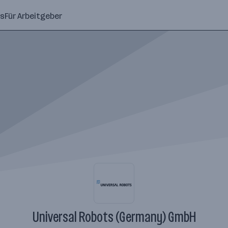
ns
Für Arbeitgeber
Universal Robots (Germany) GmbH