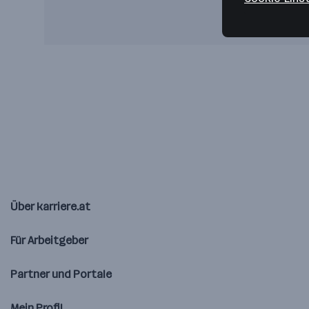
Über karriere.at
Für Arbeitgeber
Partner und Portale
Mein Profil