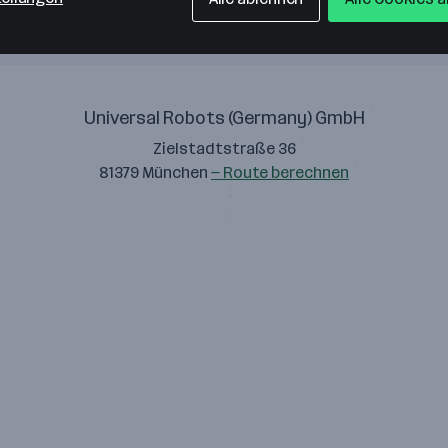
Universal Robots (Germany) GmbH
Zielstadtstraße 36
81379 München
— Route berechnen