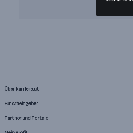
Über karriere.at
Für Arbeitgeber
Partner und Portale
Mein Profil