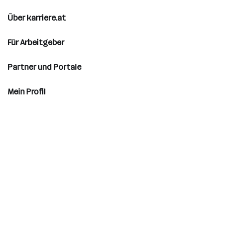
Über karriere.at
Für Arbeitgeber
Partner und Portale
Mein Profil