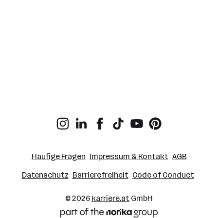
Häufige Fragen
Impressum & Kontakt
AGB
Datenschutz
Barrierefreiheit
Code of Conduct
© 2026
karriere.at
GmbH