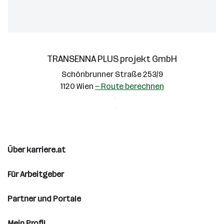
TRANSENNA PLUS projekt GmbH
Schönbrunner Straße 253/9
1120 Wien
— Route berechnen
Über karriere.at
Für Arbeitgeber
Partner und Portale
Mein Profil