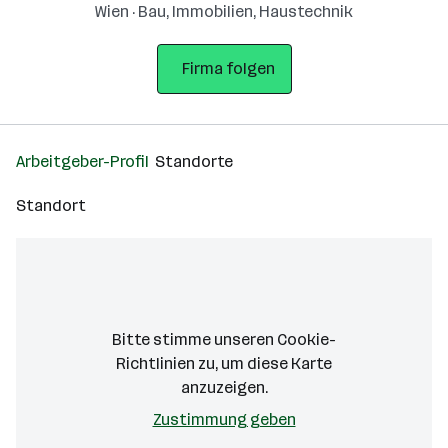
Wien · Bau, Immobilien, Haustechnik
Firma folgen
Arbeitgeber-Profil
Standorte
Standort
Bitte stimme unseren Cookie-
Richtlinien zu, um diese Karte
anzuzeigen.
Zustimmung geben