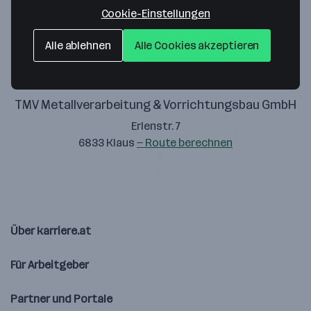
Zustimmung geben
Cookie-Einstellungen
Alle ablehnen
Alle Cookies akzeptieren
TMV Metallverarbeitung & Vorrichtungsbau GmbH
Erlenstr. 7
6833 Klaus
— Route berechnen
Über karriere.at
Für Arbeitgeber
Partner und Portale