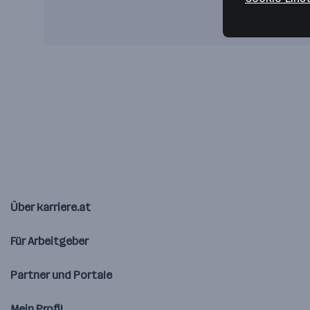
Über karriere.at
Für Arbeitgeber
Partner und Portale
Mein Profil