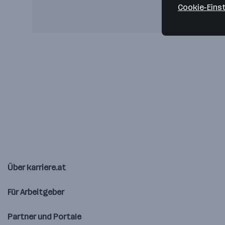
Cookie-Eins
Über karriere.at
Für Arbeitgeber
Partner und Portale