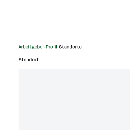
Arbeitgeber-Profil
Standorte
Standort