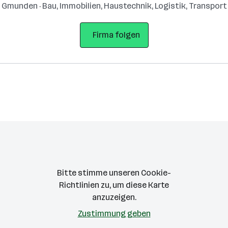
Gmunden · Bau, Immobilien, Haustechnik, Logistik, Transport
Firma folgen
Bitte stimme unseren Cookie-
Richtlinien zu, um diese Karte
anzuzeigen.
Zustimmung geben