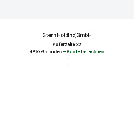
Stern Holding GmbH
Kuferzeile 32
4810 Gmunden
— Route berechnen