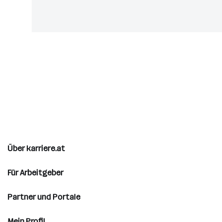
Über karriere.at
Für Arbeitgeber
Partner und Portale
Mein Profil