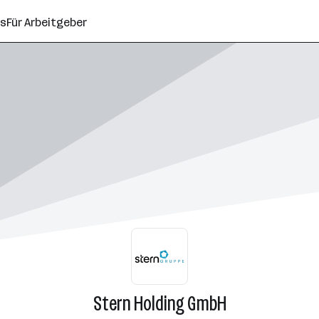
ns
Für Arbeitgeber
Stern Holding GmbH